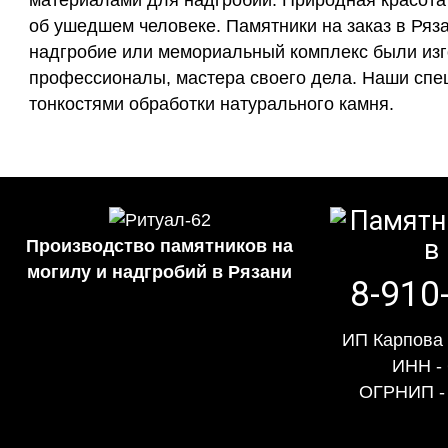
об ушедшем человеке. Памятники на заказ в Ряза
надгробие или мемориальный комплекс были изг
профессионалы, мастера своего дела. Наши спе
тонкостями обработки натурального камня.
Производство памятников на
могилу и надгробий в Рязани
8-910
ИП Карпова
ИНН -
ОГРНИП -