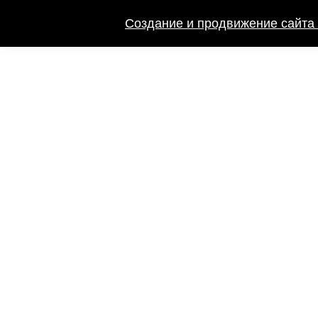
Создание и продвижение сайта 