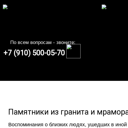
По всем вопросам - звоните:
+7 (910) 500-05-70
Памятники из гранита и мрамор
Воспоминания о близких людях, ушедших в иной м