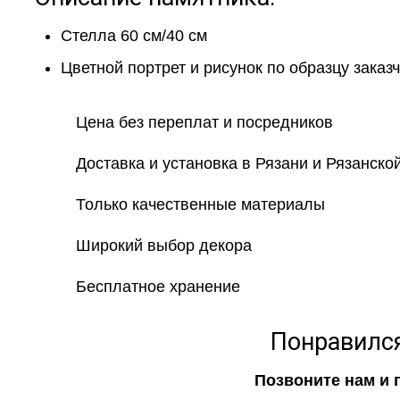
Стелла 60 см/40 см
Цветной портрет и рисунок по образцу заказ
Цена без переплат и посредников
Доставка и установка в Рязани и Рязанско
Только качественные материалы
Широкий выбор декора
Бесплатное хранение
Понравился
Позвоните нам и 