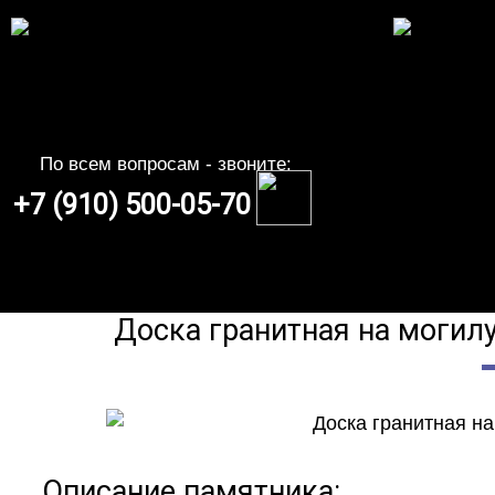
По всем вопросам - звоните:
+7 (910) 500-05-70
Доска гранитная на могил
Описание памятника: